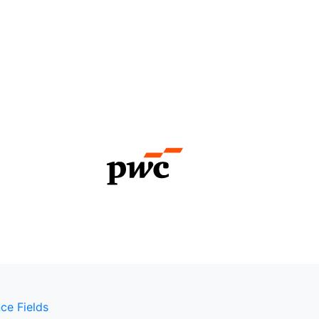
ce Fields