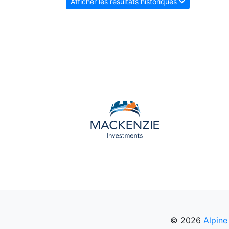
Afficher les résultats historiques
© 2026
Alpine