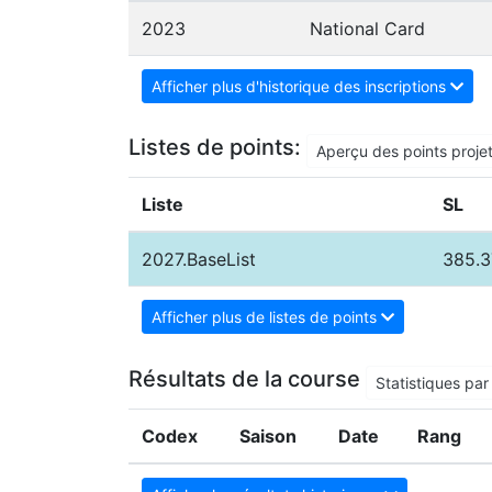
2023
National Card
Afficher plus d'historique des inscriptions
Listes de points:
Aperçu des points proje
Liste
SL
2027.BaseList
385.3
Afficher plus de listes de points
Résultats de la course
Statistiques par 
Codex
Saison
Date
Rang