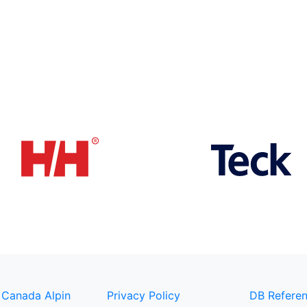
 Canada Alpin
Privacy Policy
DB Referen