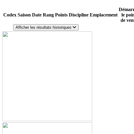
Démarr
Codex
Saison
Date
Rang
Points
Discipline
Emplacement
le poi
de ven
Afficher les résultats historiques