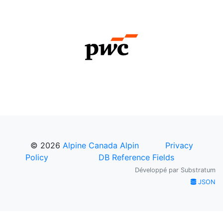
© 2026
Alpine Canada Alpin
Privacy
Policy
DB Reference Fields
Développé par
Substratum
JSON