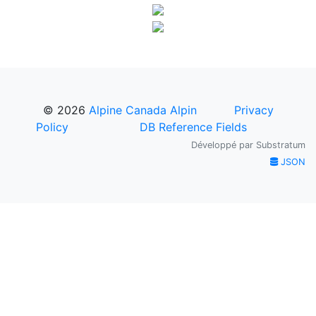
© 2026
Alpine Canada Alpin
Privacy
Policy
DB Reference Fields
Développé par
Substratum
JSON