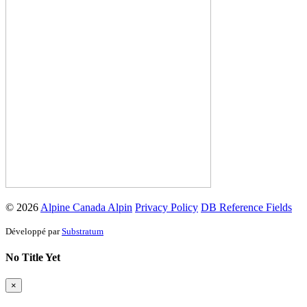
© 2026
Alpine Canada Alpin
Privacy Policy
DB Reference Fields
Développé par
Substratum
No Title Yet
×