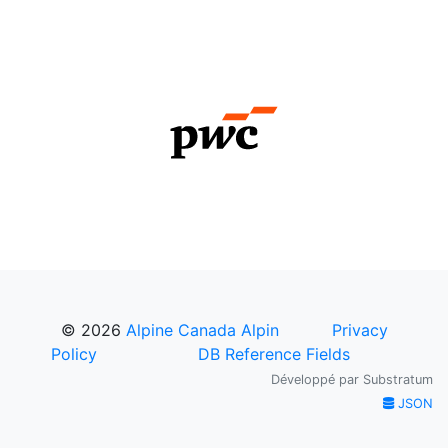
© 2026
Alpine Canada Alpin
Privacy
Policy
DB Reference Fields
Développé par
Substratum
JSON