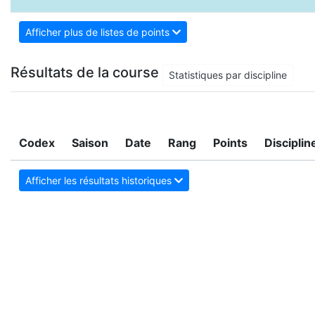
Afficher plus de listes de points
Résultats de la course
Statistiques par discipline
Codex
Saison
Date
Rang
Points
Disciplin
Afficher les résultats historiques