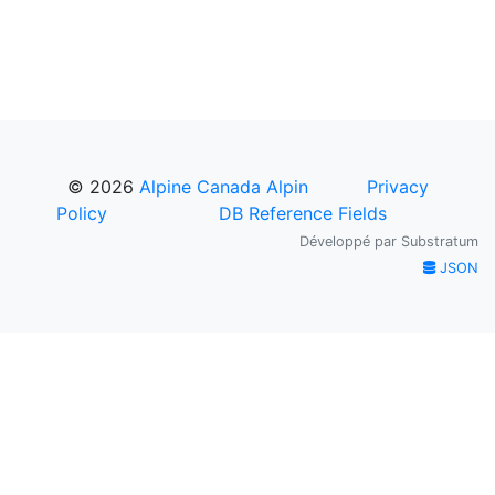
© 2026
Alpine Canada Alpin
Privacy
Policy
DB Reference Fields
Développé par
Substratum
JSON