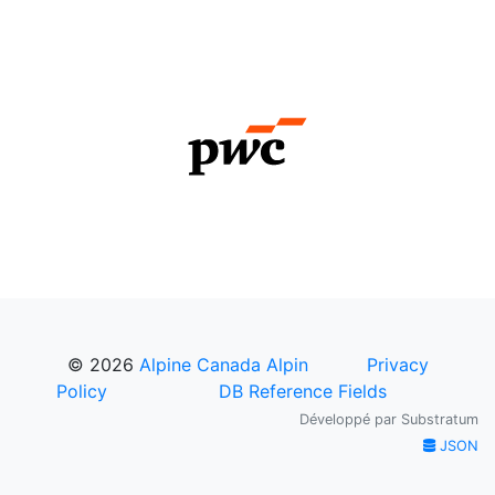
© 2026
Alpine Canada Alpin
Privacy
Policy
DB Reference Fields
Développé par
Substratum
JSON