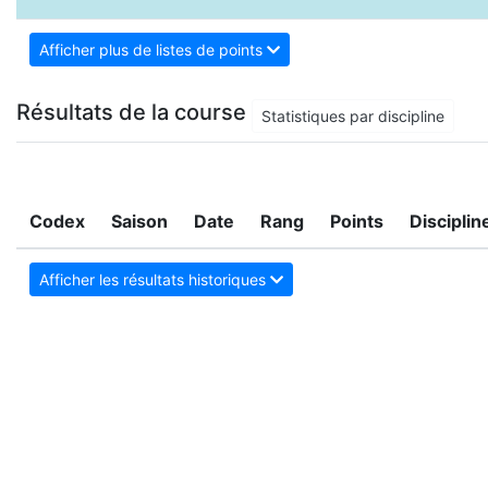
Afficher plus de listes de points
Résultats de la course
Statistiques par discipline
Codex
Saison
Date
Rang
Points
Disciplin
Afficher les résultats historiques