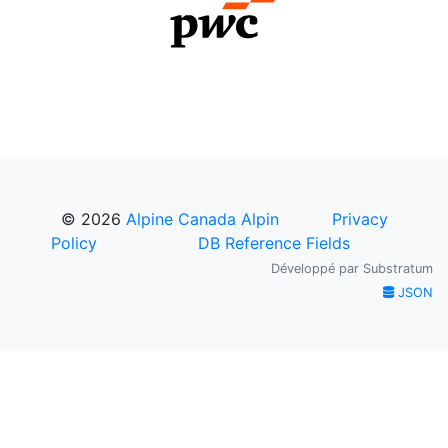
© 2026
Alpine Canada Alpin
Privacy
Policy
DB Reference Fields
Développé par
Substratum
JSON