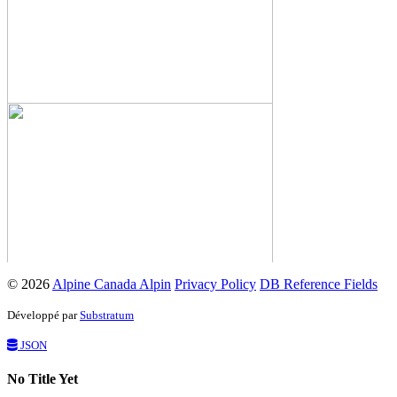
© 2026
Alpine Canada Alpin
Privacy Policy
DB Reference Fields
Développé par
Substratum
JSON
No Title Yet