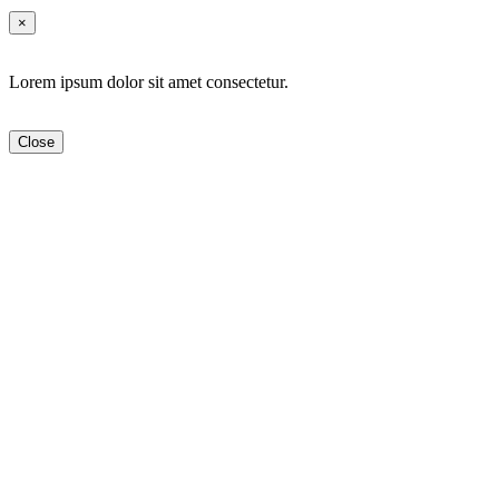
×
Lorem ipsum dolor sit amet consectetur.
Close