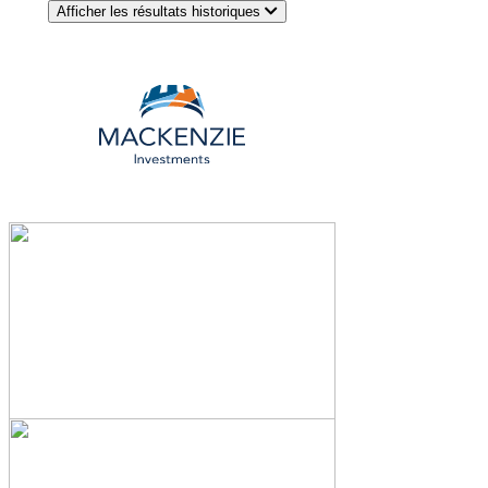
Afficher les résultats historiques