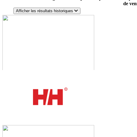
de ven
Afficher les résultats historiques