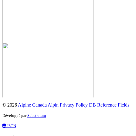
© 2026
Alpine Canada Alpin
Privacy Policy
DB Reference Fields
Développé par
Substratum
JSON