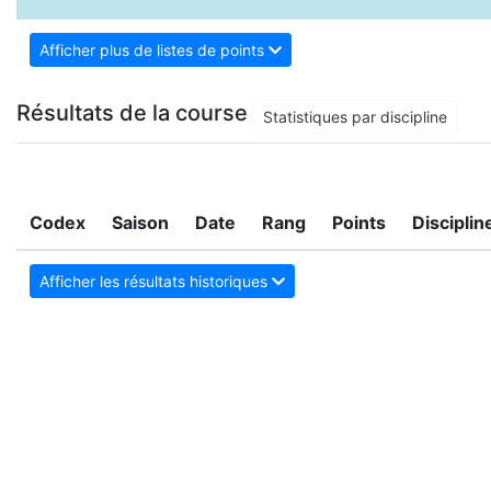
Afficher plus de listes de points
Résultats de la course
Statistiques par discipline
Codex
Saison
Date
Rang
Points
Disciplin
Afficher les résultats historiques