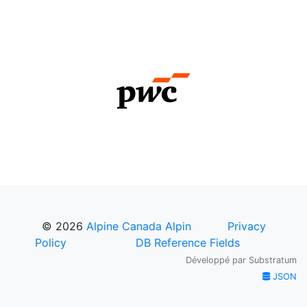
© 2026
Alpine Canada Alpin
Privacy
Policy
DB Reference Fields
Développé par
Substratum
JSON