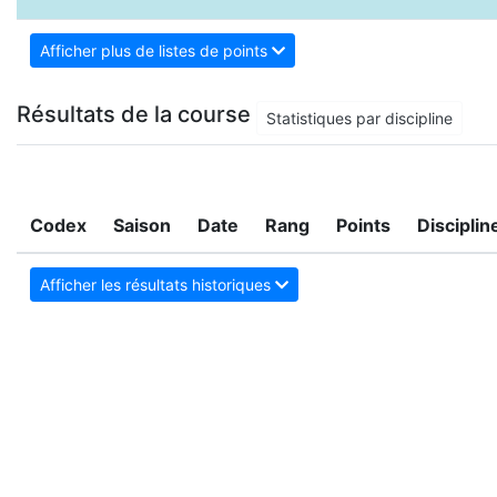
Afficher plus de listes de points
Résultats de la course
Statistiques par discipline
Codex
Saison
Date
Rang
Points
Disciplin
Afficher les résultats historiques