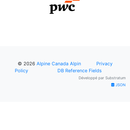
© 2026
Alpine Canada Alpin
Privacy
Policy
DB Reference Fields
Développé par
Substratum
JSON