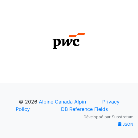
© 2026
Alpine Canada Alpin
Privacy
Policy
DB Reference Fields
Développé par
Substratum
JSON