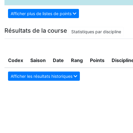
Afficher plus de listes de points
Résultats de la course
Statistiques par discipline
Codex
Saison
Date
Rang
Points
Disciplin
Afficher les résultats historiques