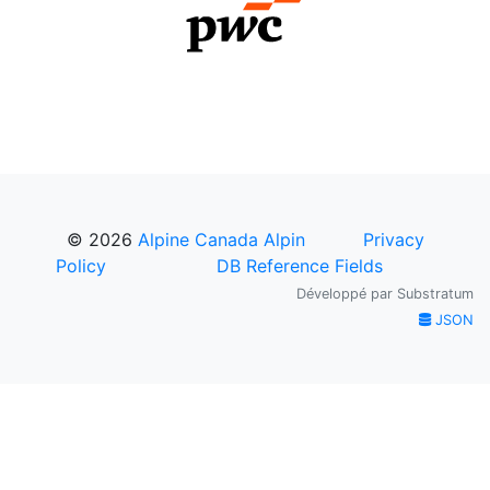
© 2026
Alpine Canada Alpin
Privacy
Policy
DB Reference Fields
Développé par
Substratum
JSON