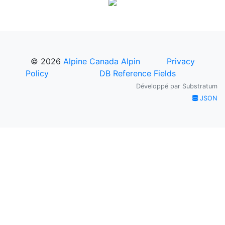
© 2026
Alpine Canada Alpin
Privacy
Policy
DB Reference Fields
Développé par
Substratum
JSON