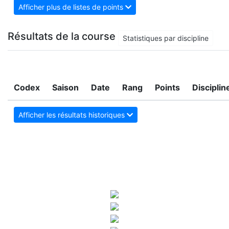
Afficher plus de listes de points
Résultats de la course
Statistiques par discipline
Codex
Saison
Date
Rang
Points
Disciplin
Afficher les résultats historiques