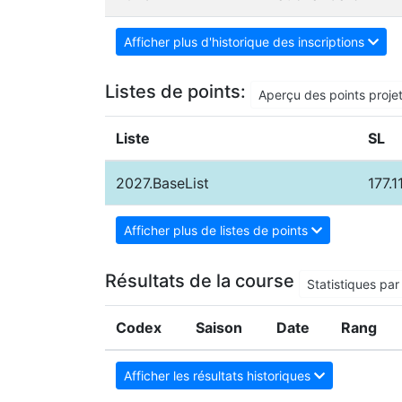
Afficher plus d'historique des inscriptions
Listes de points:
Aperçu des points proje
Liste
SL
2027.BaseList
177.1
Afficher plus de listes de points
Résultats de la course
Statistiques par 
Codex
Saison
Date
Rang
Afficher les résultats historiques