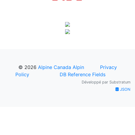
© 2026
Alpine Canada Alpin
Privacy
Policy
DB Reference Fields
Développé par
Substratum
JSON