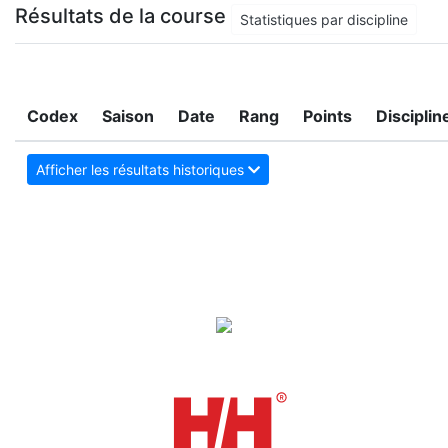
Résultats de la course
Statistiques par discipline
Codex
Saison
Date
Rang
Points
Disciplin
Afficher les résultats historiques