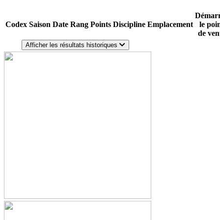
Démarr
Codex
Saison
Date
Rang
Points
Discipline
Emplacement
le poi
de ven
Afficher les résultats historiques