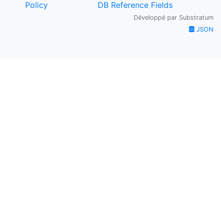
Policy
DB Reference Fields
Développé par
Substratum
JSON