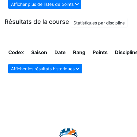
Afficher plus de listes de points
Résultats de la course
Statistiques par discipline
Codex
Saison
Date
Rang
Points
Disciplin
Afficher les résultats historiques