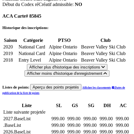
Début du Codex réCréatif admissible:
NO
ACA Carte# 85845
Historique des inscriptions:
Saison
Catégorie
PTSO
Club
2020
National Card
Alpine Ontario
Beaver Valley Ski Club
2019
National Card
Alpine Ontario
Beaver Valley Ski Club
2018
Entry Level
Alpine Ontario
Beaver Valley Ski Club
Afficher plus d'historique des inscriptions
Afficher moins d'historique d'enregistrement
Listes de points:
Aperçu des points projetés
Afficher les classements
Dates de
publication de la liste de points
Liste
SL
GS
SG
DH
AC
Liste suivante projetée
2027.BaseList
999.00
999.00
999.00
999.00
999.00
.BaseList
999.00
999.00
999.00
999.00
999.00
2026.BaseList
999.00
999.00
999.00
999.00
999.00