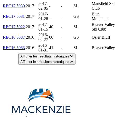
2017-
Mansfield Ski
REC17.5039
2017
-
-
SL
02-05
Club
2017-
Blue
REC17.5031
2017
-
-
GS
01-28
Mountain
2017-
Beaver Valley
REC17.5022
2017
40
-
SL
01-15
Ski Club
2016-
REC16.5087
2016
66
-
GS
Osler Bluff
02-27
2016-
REC16.5083
2016
41
-
SL
Beaver Valley
01-31
Afficher les résultats historiques
Afficher les résultats historiques