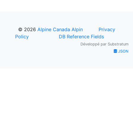
© 2026
Alpine Canada Alpin
Privacy
Policy
DB Reference Fields
Développé par
Substratum
JSON