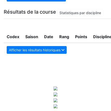
Résultats de la course
Statistiques par discipline
Codex
Saison
Date
Rang
Points
Disciplin
Afficher les résultats historiques