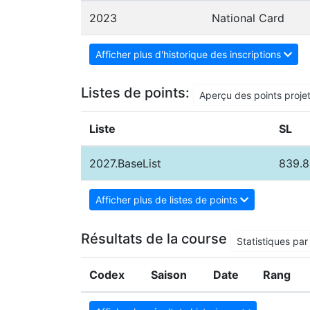
2023
National Card
Afficher plus d'historique des inscriptions
Listes de points:
Aperçu des points proje
Liste
SL
2027.BaseList
839.8
Afficher plus de listes de points
Résultats de la course
Statistiques par 
Codex
Saison
Date
Rang