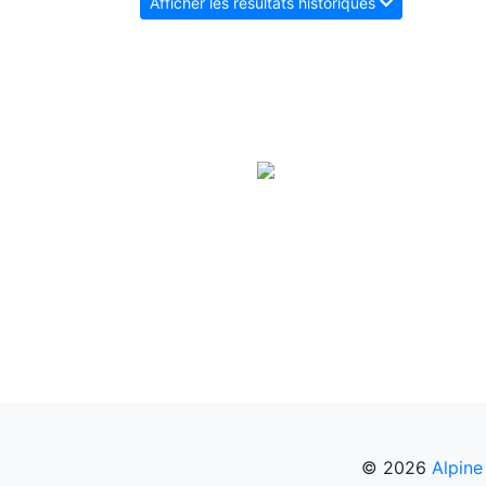
Afficher les résultats historiques
© 2026
Alpine