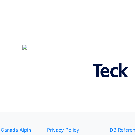
 Canada Alpin
Privacy Policy
DB Referen