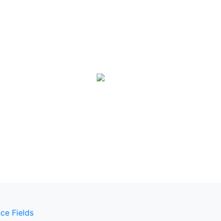
ce Fields