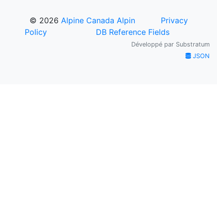
© 2026
Alpine Canada Alpin
Privacy
Policy
DB Reference Fields
Développé par
Substratum
JSON