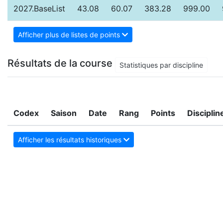
2027.BaseList
43.08
60.07
383.28
999.00
Afficher plus de listes de points
Résultats de la course
Statistiques par discipline
Codex
Saison
Date
Rang
Points
Disciplin
Afficher les résultats historiques