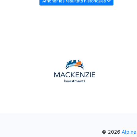
Afficher les résultats historiques
© 2026
Alpine