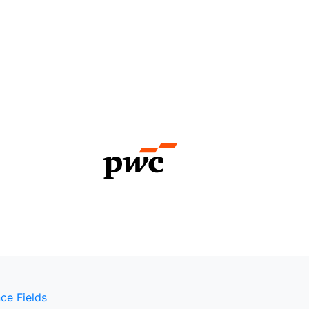
ce Fields