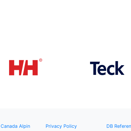
 Canada Alpin
Privacy Policy
DB Referen