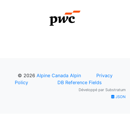
© 2026
Alpine Canada Alpin
Privacy
Policy
DB Reference Fields
Développé par
Substratum
JSON