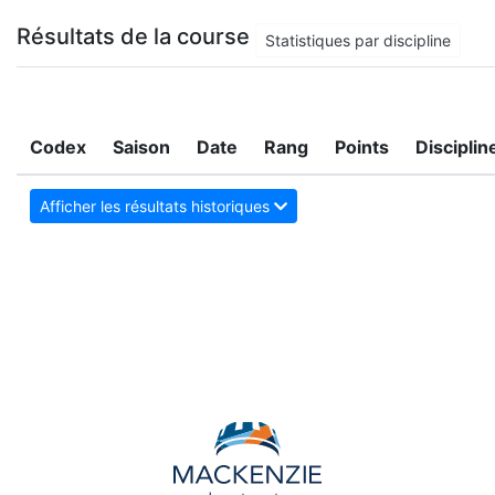
Résultats de la course
Statistiques par discipline
Codex
Saison
Date
Rang
Points
Disciplin
Afficher les résultats historiques