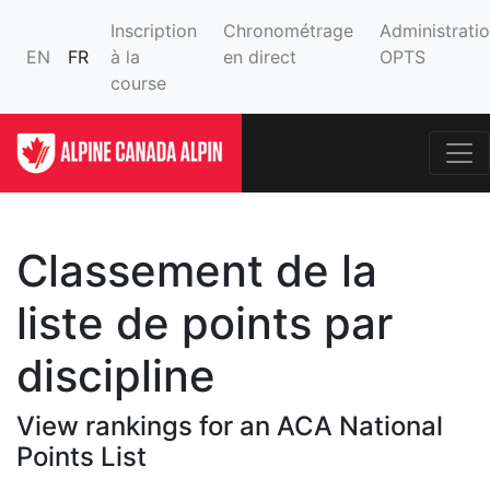
Inscription
Chronométrage
Administrati
EN
FR
à la
en direct
OPTS
course
Classement de la
liste de points par
discipline
View rankings for an ACA National
Points List