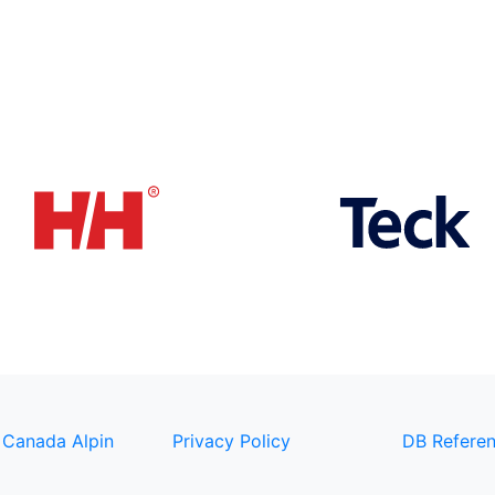
 Canada Alpin
Privacy Policy
DB Referen