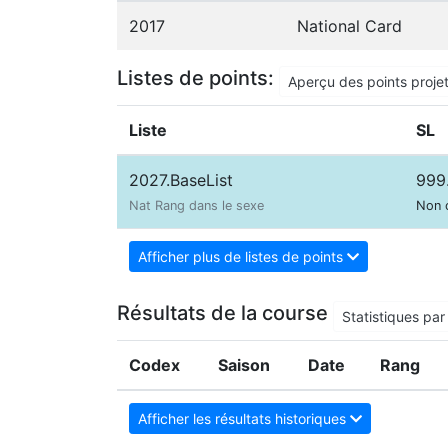
2017
National Card
Listes de points:
Aperçu des points proje
Liste
SL
2027.BaseList
999
Nat Rang dans le sexe
Non 
Afficher plus de listes de points
Résultats de la course
Statistiques par 
Codex
Saison
Date
Rang
Afficher les résultats historiques