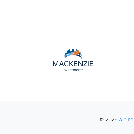
© 2026
Alpine