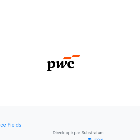
ce Fields
Développé par
Substratum