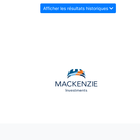
Afficher les résultats historiques