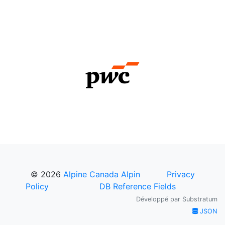
© 2026
Alpine Canada Alpin
Privacy
Policy
DB Reference Fields
Développé par
Substratum
JSON