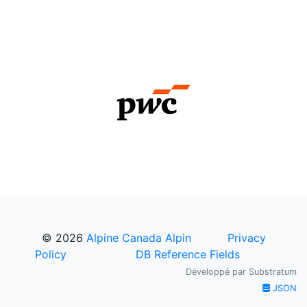
© 2026
Alpine Canada Alpin
Privacy
Policy
DB Reference Fields
Développé par
Substratum
JSON