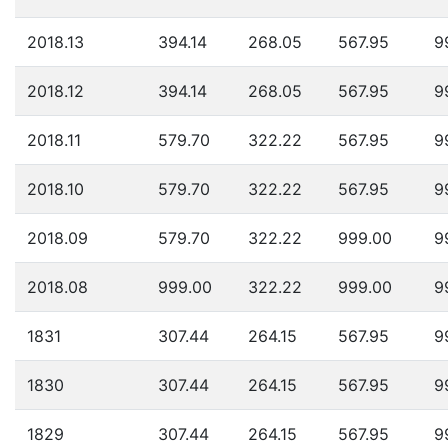
2018.13
394.14
268.05
567.95
9
2018.12
394.14
268.05
567.95
9
2018.11
579.70
322.22
567.95
9
2018.10
579.70
322.22
567.95
9
2018.09
579.70
322.22
999.00
9
2018.08
999.00
322.22
999.00
9
1831
307.44
264.15
567.95
9
1830
307.44
264.15
567.95
9
1829
307.44
264.15
567.95
9