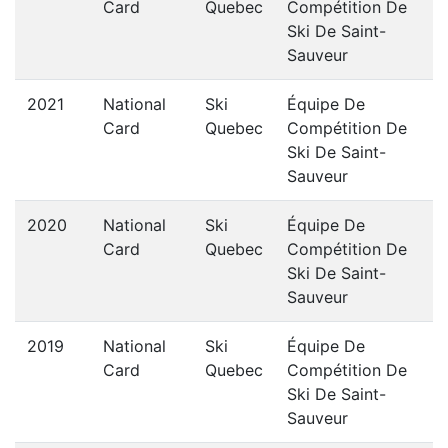
Card
Quebec
Compétition De
Ski De Saint-
Sauveur
2021
National
Ski
Équipe De
Card
Quebec
Compétition De
Ski De Saint-
Sauveur
2020
National
Ski
Équipe De
Card
Quebec
Compétition De
Ski De Saint-
Sauveur
2019
National
Ski
Équipe De
Card
Quebec
Compétition De
Ski De Saint-
Sauveur